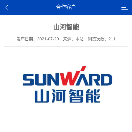
合作客户
山河智能
发布日期：2021-07-29
来源：本站
浏览次数：211