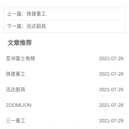
上一篇：铁建重工
下一篇：迅达厨具
文章推荐
亚洲富士电梯
2021-07-29
铁建重工
2021-07-29
迅达厨具
2021-07-29
ZOOMLION
2021-07-29
三一重工
2021-07-29