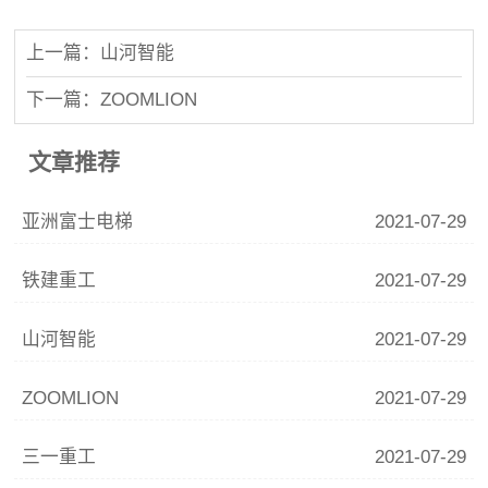
上一篇：山河智能
下一篇：ZOOMLION
文章推荐
亚洲富士电梯
2021-07-29
铁建重工
2021-07-29
山河智能
2021-07-29
ZOOMLION
2021-07-29
三一重工
2021-07-29