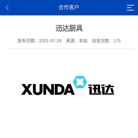
合作客户
迅达厨具
发布日期：2021-07-29
来源：本站
浏览次数：175