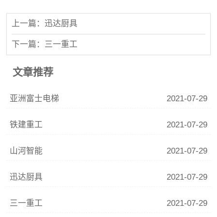
上一篇：迅达厨具
下一篇：三一重工
文章推荐
亚洲富士电梯
2021-07-29
铁建重工
2021-07-29
山河智能
2021-07-29
迅达厨具
2021-07-29
三一重工
2021-07-29