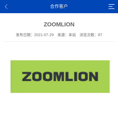
合作客户
ZOOMLION
发布日期：2021-07-29
来源：本站
浏览次数：87