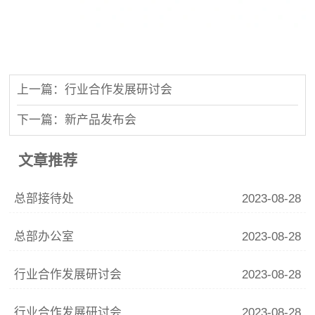
上一篇：行业合作发展研讨会
下一篇：新产品发布会
文章推荐
总部接待处
2023-08-28
总部办公室
2023-08-28
行业合作发展研讨会
2023-08-28
行业合作发展研讨会
2023-08-28