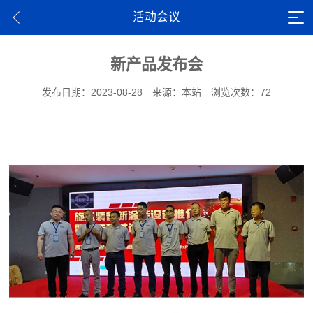
活动会议
新产品发布会
发布日期：2023-08-28
来源：本站
浏览次数：72