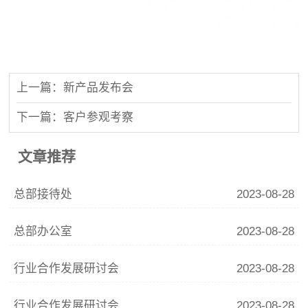
上一篇：新产品发布会
下一篇：客户参观考察
文章推荐
总部接待处
2023-08-28
总部办公室
2023-08-28
行业合作发展研讨会
2023-08-28
行业合作发展研讨会
2023-08-28