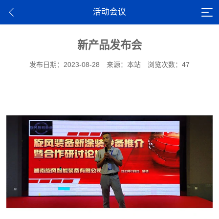
活动会议
新产品发布会
发布日期：2023-08-28
来源：本站
浏览次数：47