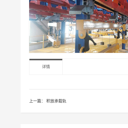
详情
上一篇：
积放承载轨