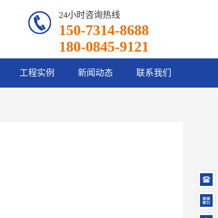
24小时咨询热线
150-7314-8688
180-0845-9121
工程实例
新闻动态
联系我们