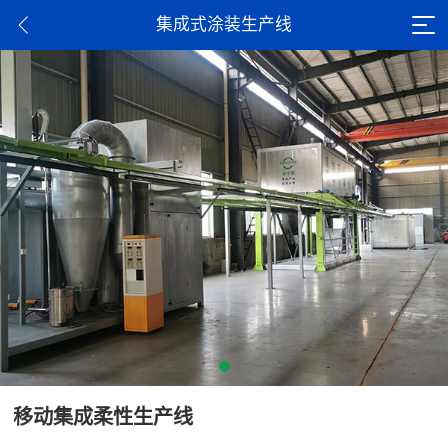
集成式涂装生产线
移动集成柔性生产线