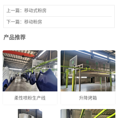
上一篇：移动式粉房
下一篇：移动粉房
产品推荐
柔性喷粉生产线
升降烤箱