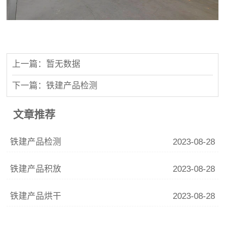
上一篇：暂无数据
下一篇：铁建产品检测
文章推荐
铁建产品检测
2023-08-28
铁建产品积放
2023-08-28
铁建产品烘干
2023-08-28