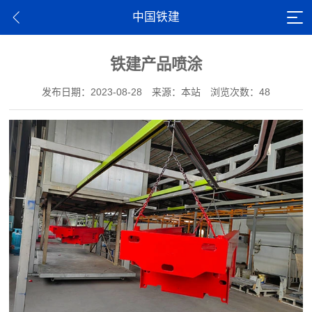
中国铁建
铁建产品喷涂
发布日期：2023-08-28
来源：本站
浏览次数：48